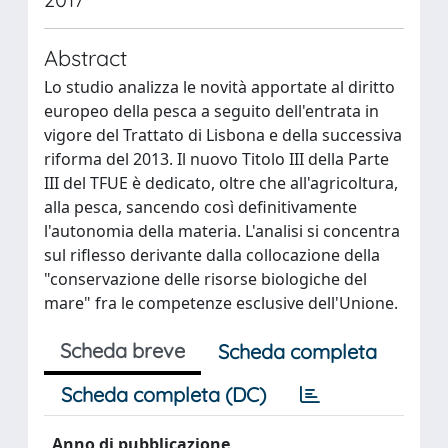
Abstract
Lo studio analizza le novità apportate al diritto
europeo della pesca a seguito dell'entrata in
vigore del Trattato di Lisbona e della successiva
riforma del 2013. Il nuovo Titolo III della Parte
III del TFUE è dedicato, oltre che all'agricoltura,
alla pesca, sancendo così definitivamente
l'autonomia della materia. L'analisi si concentra
sul riflesso derivante dalla collocazione della
"conservazione delle risorse biologiche del
mare" fra le competenze esclusive dell'Unione.
Scheda breve
Scheda completa
Scheda completa (DC)
Anno di pubblicazione