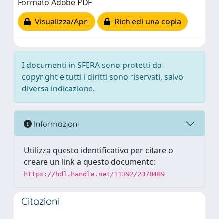
Formato Adobe PDF
Visualizza/Apri
Richiedi una copia
I documenti in SFERA sono protetti da
copyright e tutti i diritti sono riservati, salvo
diversa indicazione.
Informazioni
Utilizza questo identificativo per citare o
creare un link a questo documento:
https://hdl.handle.net/11392/2378489
Citazioni