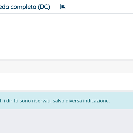
eda completa (DC)
i diritti sono riservati, salvo diversa indicazione.