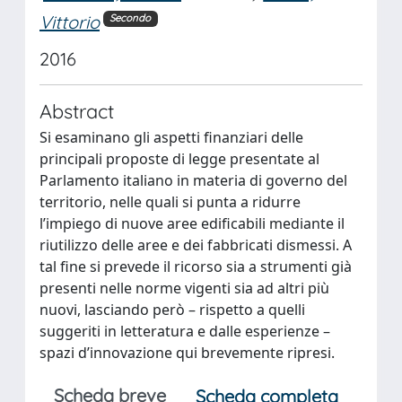
Vittorio
Secondo
2016
Abstract
Si esaminano gli aspetti finanziari delle
principali proposte di legge presentate al
Parlamento italiano in materia di governo del
territorio, nelle quali si punta a ridurre
l’impiego di nuove aree edificabili mediante il
riutilizzo delle aree e dei fabbricati dismessi. A
tal fine si prevede il ricorso sia a strumenti già
presenti nelle norme vigenti sia ad altri più
nuovi, lasciando però – rispetto a quelli
suggeriti in letteratura e dalle esperienze –
spazi d’innovazione qui brevemente ripresi.
Scheda breve
Scheda completa