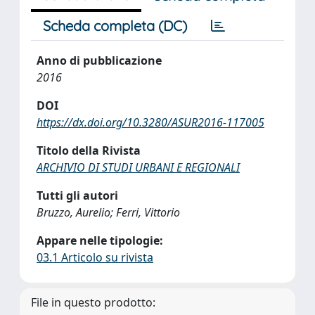
Scheda completa (DC)
Anno di pubblicazione
2016
DOI
https://dx.doi.org/10.3280/ASUR2016-117005
Titolo della Rivista
ARCHIVIO DI STUDI URBANI E REGIONALI
Tutti gli autori
Bruzzo, Aurelio; Ferri, Vittorio
Appare nelle tipologie:
03.1 Articolo su rivista
File in questo prodotto: