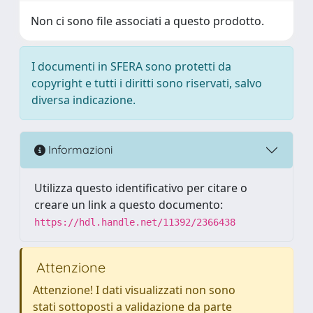
Non ci sono file associati a questo prodotto.
I documenti in SFERA sono protetti da
copyright e tutti i diritti sono riservati, salvo
diversa indicazione.
Informazioni
Utilizza questo identificativo per citare o
creare un link a questo documento:
https://hdl.handle.net/11392/2366438
Attenzione
Attenzione! I dati visualizzati non sono
stati sottoposti a validazione da parte