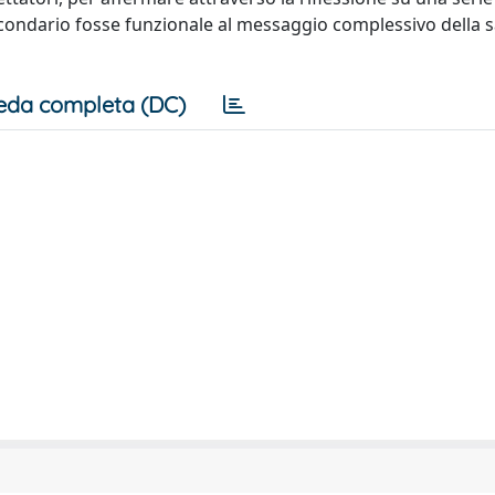
econdario fosse funzionale al messaggio complessivo della s
eda completa (DC)