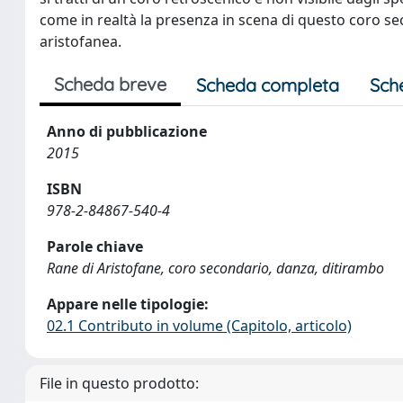
come in realtà la presenza in scena di questo coro s
aristofanea.
Scheda breve
Scheda completa
Sch
Anno di pubblicazione
2015
ISBN
978-2-84867-540-4
Parole chiave
Rane di Aristofane, coro secondario, danza, ditirambo
Appare nelle tipologie:
02.1 Contributo in volume (Capitolo, articolo)
File in questo prodotto: