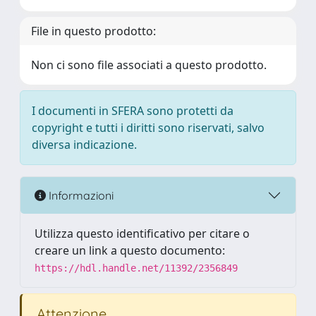
File in questo prodotto:
Non ci sono file associati a questo prodotto.
I documenti in SFERA sono protetti da
copyright e tutti i diritti sono riservati, salvo
diversa indicazione.
Informazioni
Utilizza questo identificativo per citare o
creare un link a questo documento:
https://hdl.handle.net/11392/2356849
Attenzione