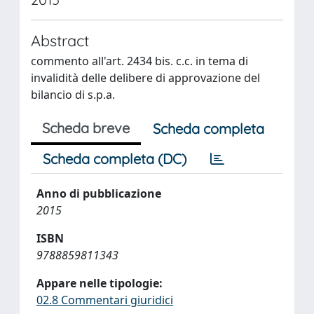
Abstract
commento all'art. 2434 bis. c.c. in tema di
invalidità delle delibere di approvazione del
bilancio di s.p.a.
Scheda breve
Scheda completa
Scheda completa (DC)
Anno di pubblicazione
2015
ISBN
9788859811343
Appare nelle tipologie:
02.8 Commentari giuridici