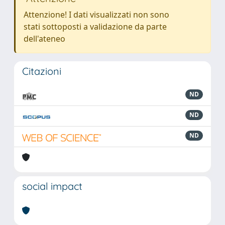
Attenzione! I dati visualizzati non sono
stati sottoposti a validazione da parte
dell'ateneo
Citazioni
ND
ND
ND
social impact