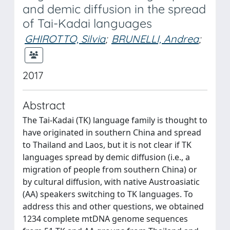
and demic diffusion in the spread
of Tai-Kadai languages
GHIROTTO, Silvia
;
BRUNELLI, Andrea
;
2017
Abstract
The Tai-Kadai (TK) language family is thought to
have originated in southern China and spread
to Thailand and Laos, but it is not clear if TK
languages spread by demic diffusion (i.e., a
migration of people from southern China) or
by cultural diffusion, with native Austroasiatic
(AA) speakers switching to TK languages. To
address this and other questions, we obtained
1234 complete mtDNA genome sequences