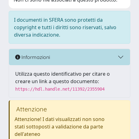
I documenti in SFERA sono protetti da
copyright e tutti i diritti sono riservati, salvo
diversa indicazione.
Informazioni
Utilizza questo identificativo per citare o
creare un link a questo documento:
https://hdl.handle.net/11392/2355904
Attenzione
Attenzione! I dati visualizzati non sono
stati sottoposti a validazione da parte
dell'ateneo