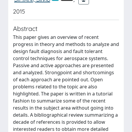
2015
Abstract
This paper gives an overview of recent
progress in theory and methods to analyze and
design fault diagnosis and fault tolerant
control techniques for aerospace systems.
Passive and active approaches are presented
and analyzed. Strongpoint and shortcomings
of each approach are pointed out. Open
problems related to the topic are also
highlighted. The paper is written in a tutorial
fashion to summarize some of the recent
results in the subject area without going into
details. A bibliographical review summarizing a
decade of references is provided to allow
interested readers to obtain more detailed