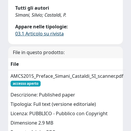
Tutti gli autori
Simani, Silvio; Castaldi, P.
Appare nelle tipologie:
03.1 Articolo su rivista
File in questo prodotto:
File
AMCS2015_Preface_Simani_Castaldi_SI_scanner.pdf
accesso aperto
Descrizione: Published paper
Tipologia: Full text (versione editoriale)
Licenza: PUBBLICO - Pubblico con Copyright
Dimensione 2.9 MB