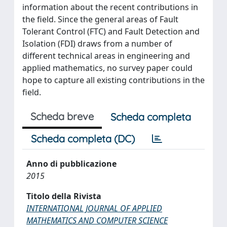
information about the recent contributions in
the field. Since the general areas of Fault
Tolerant Control (FTC) and Fault Detection and
Isolation (FDI) draws from a number of
different technical areas in engineering and
applied mathematics, no survey paper could
hope to capture all existing contributions in the
field.
Scheda breve
Scheda completa
Scheda completa (DC)
Anno di pubblicazione
2015
Titolo della Rivista
INTERNATIONAL JOURNAL OF APPLIED
MATHEMATICS AND COMPUTER SCIENCE