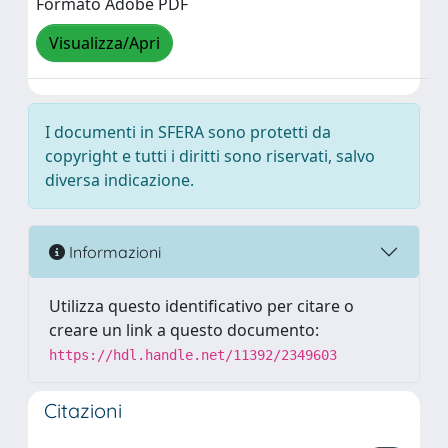
Formato Adobe PDF
Visualizza/Apri
I documenti in SFERA sono protetti da
copyright e tutti i diritti sono riservati, salvo
diversa indicazione.
Informazioni
Utilizza questo identificativo per citare o
creare un link a questo documento:
https://hdl.handle.net/11392/2349603
Citazioni