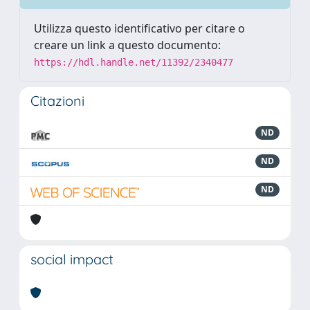
Utilizza questo identificativo per citare o
creare un link a questo documento:
https://hdl.handle.net/11392/2340477
Citazioni
ND
ND
ND
social impact