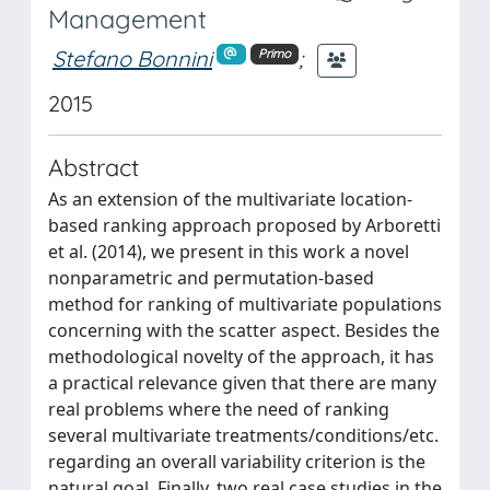
Management
Stefano Bonnini
;
Primo
2015
Abstract
As an extension of the multivariate location-
based ranking approach proposed by Arboretti
et al. (2014), we present in this work a novel
nonparametric and permutation-based
method for ranking of multivariate populations
concerning with the scatter aspect. Besides the
methodological novelty of the approach, it has
a practical relevance given that there are many
real problems where the need of ranking
several multivariate treatments/conditions/etc.
regarding an overall variability criterion is the
natural goal. Finally, two real case studies in the