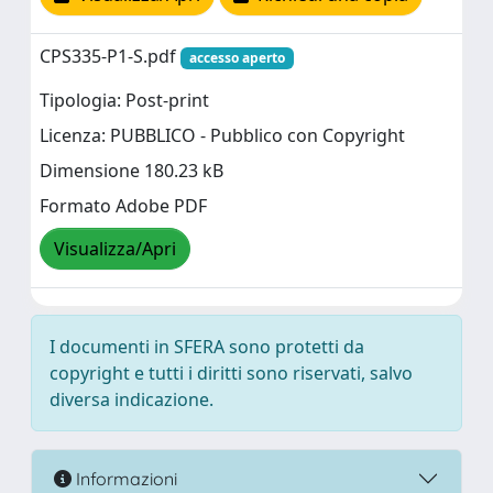
CPS335-P1-S.pdf
accesso aperto
Tipologia: Post-print
Licenza: PUBBLICO - Pubblico con Copyright
Dimensione 180.23 kB
Formato Adobe PDF
Visualizza/Apri
I documenti in SFERA sono protetti da
copyright e tutti i diritti sono riservati, salvo
diversa indicazione.
Informazioni