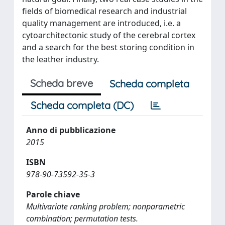
fields of biomedical research and industrial
quality management are introduced, i.e. a
cytoarchitectonic study of the cerebral cortex
and a search for the best storing condition in
the leather industry.
Scheda breve
Scheda completa
Scheda completa (DC)
Anno di pubblicazione
2015
ISBN
978-90-73592-35-3
Parole chiave
Multivariate ranking problem; nonparametric
combination; permutation tests.