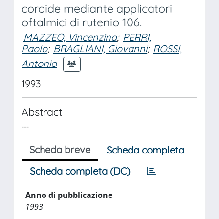
coroide mediante applicatori
oftalmici di rutenio 106.
MAZZEO, Vincenzina
;
PERRI,
Paolo
;
BRAGLIANI, Giovanni
;
ROSSI,
Antonio
1993
Abstract
---
Scheda breve
Scheda completa
Scheda completa (DC)
Anno di pubblicazione
1993