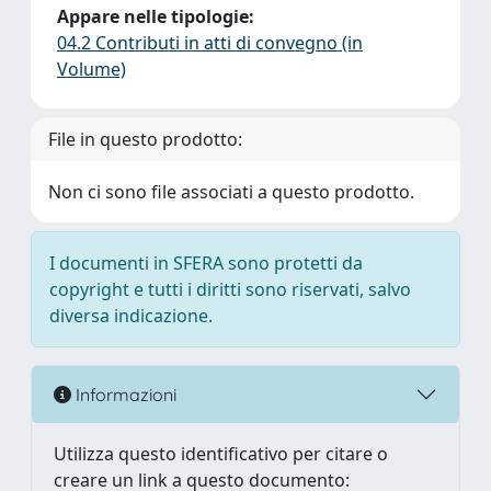
Appare nelle tipologie:
04.2 Contributi in atti di convegno (in
Volume)
File in questo prodotto:
Non ci sono file associati a questo prodotto.
I documenti in SFERA sono protetti da
copyright e tutti i diritti sono riservati, salvo
diversa indicazione.
Informazioni
Utilizza questo identificativo per citare o
creare un link a questo documento: