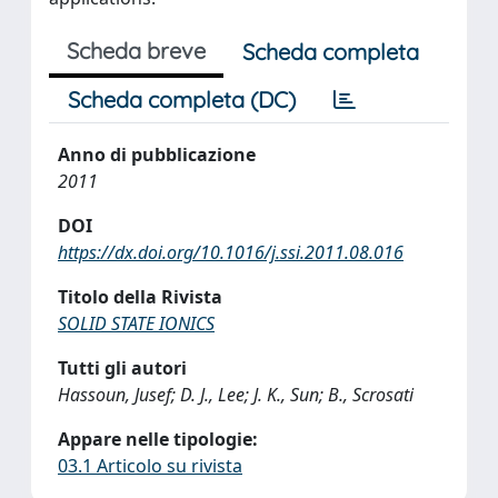
Scheda breve
Scheda completa
Scheda completa (DC)
Anno di pubblicazione
2011
DOI
https://dx.doi.org/10.1016/j.ssi.2011.08.016
Titolo della Rivista
SOLID STATE IONICS
Tutti gli autori
Hassoun, Jusef; D. J., Lee; J. K., Sun; B., Scrosati
Appare nelle tipologie:
03.1 Articolo su rivista