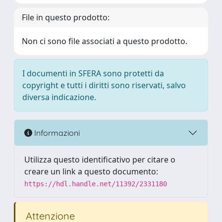
File in questo prodotto:
Non ci sono file associati a questo prodotto.
I documenti in SFERA sono protetti da
copyright e tutti i diritti sono riservati, salvo
diversa indicazione.
Informazioni
Utilizza questo identificativo per citare o
creare un link a questo documento:
https://hdl.handle.net/11392/2331180
Attenzione