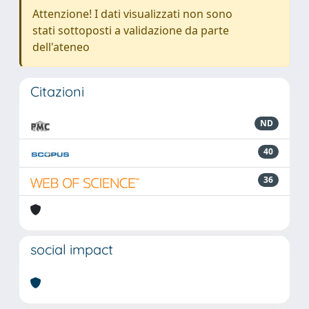
Attenzione! I dati visualizzati non sono
stati sottoposti a validazione da parte
dell'ateneo
Citazioni
ND
40
36
social impact