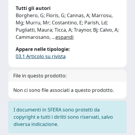
Tutti gli autori
Borghero, G; Floris, G; Cannas, A; Marrosu,
Mg; Murru, Mr; Costantino, E; Parish, Ld;
Pugliatti, Maura; Ticca, A; Traynor, Bj; Calvo, A;
Cammarosano,
...
espandi
Appare nelle tipologie:
03.1 Articolo su rivista
File in questo prodotto:
Non ci sono file associati a questo prodotto.
I documenti in SFERA sono protetti da
copyright e tutti i diritti sono riservati, salvo
diversa indicazione.