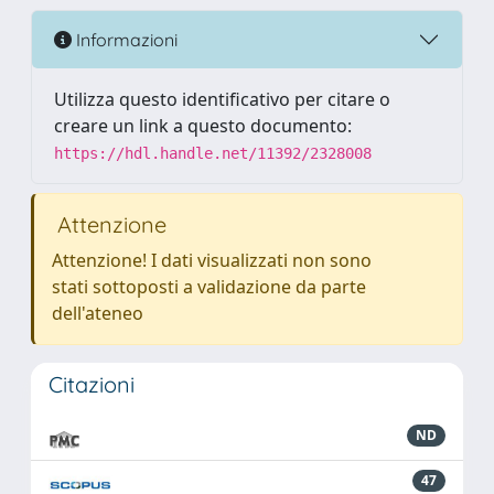
Informazioni
Utilizza questo identificativo per citare o
creare un link a questo documento:
https://hdl.handle.net/11392/2328008
Attenzione
Attenzione! I dati visualizzati non sono
stati sottoposti a validazione da parte
dell'ateneo
Citazioni
ND
47