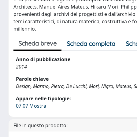
Architects, Manuel Aires Mateus, Hikaru Mori, Philippe 
provenienti dagli archivi dei progettisti e dall’archivi
temi caratteristici, di natura materica, costruttiva e 
millennio.
Scheda breve
Scheda completa
Sch
Anno di pubblicazione
2014
Parole chiave
Design, Marmo, Pietra, De Lucchi, Mori, Nigro, Mateus, S
Appare nelle tipologie:
07.07 Mostra
File in questo prodotto: