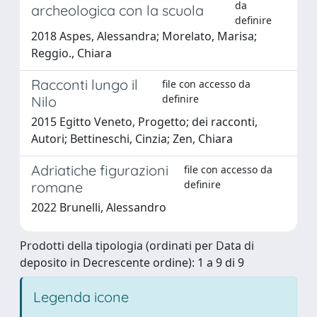
da
archeologica con la scuola
definire
2018 Aspes, Alessandra; Morelato, Marisa;
Reggio., Chiara
Racconti lungo il
file con accesso da
definire
Nilo
2015 Egitto Veneto, Progetto; dei racconti,
Autori; Bettineschi, Cinzia; Zen, Chiara
Adriatiche figurazioni
file con accesso da
definire
romane
2022 Brunelli, Alessandro
Prodotti della tipologia (ordinati per Data di
deposito in Decrescente ordine): 1 a 9 di 9
Legenda icone