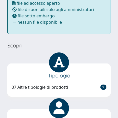
file ad accesso aperto
file disponibili solo agli amministratori
file sotto embargo
nessun file disponibile
Scopri
Tipologia
07 Altre tipologie di prodotti
9