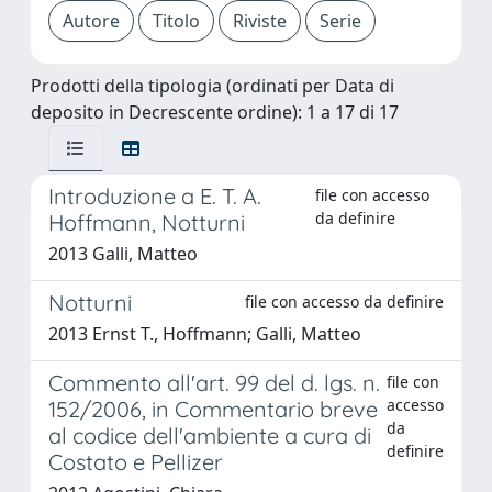
Prodotti della tipologia (ordinati per Data di
deposito in Decrescente ordine): 1 a 17 di 17
Introduzione a E. T. A.
file con accesso
da definire
Hoffmann, Notturni
2013 Galli, Matteo
Notturni
file con accesso da definire
2013 Ernst T., Hoffmann; Galli, Matteo
Commento all'art. 99 del d. lgs. n.
file con
accesso
152/2006, in Commentario breve
da
al codice dell'ambiente a cura di
definire
Costato e Pellizer