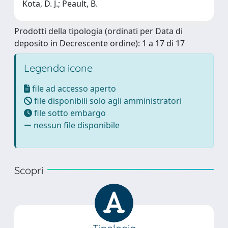
Kota, D. J.; Peault, B.
Prodotti della tipologia (ordinati per Data di
deposito in Decrescente ordine): 1 a 17 di 17
Legenda icone
file ad accesso aperto
file disponibili solo agli amministratori
file sotto embargo
nessun file disponibile
Scopri