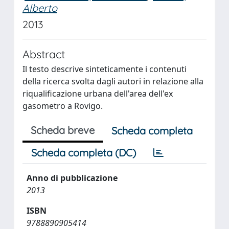
Alberto
2013
Abstract
Il testo descrive sinteticamente i contenuti
della ricerca svolta dagli autori in relazione alla
riqualificazione urbana dell'area dell'ex
gasometro a Rovigo.
Scheda breve
Scheda completa
Scheda completa (DC)
Anno di pubblicazione
2013
ISBN
9788890905414