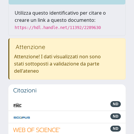
Utilizza questo identificativo per citare o
creare un link a questo documento:
https://hdl.handle.net/11392/2289630
Attenzione
Attenzione! I dati visualizzati non sono
stati sottoposti a validazione da parte
dell'ateneo
Citazioni
ND
ND
ND