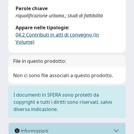
Parole chiave
riqualificazione urbana.; studi di fattibilità
Appare nelle tipologie:
04.2 Contributi in atti di convegno (in
Volume)
File in questo prodotto:
Non ci sono file associati a questo prodotto.
I documenti in SFERA sono protetti da
copyright e tutti i diritti sono riservati, salvo
diversa indicazione.
Informazioni