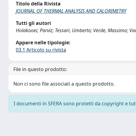
Titolo della Rivista
JOURNAL OF THERMAL ANALYSIS AND CALORIMETRY
Tutti gli autori
Holakooei, Parviz; Tessari, Umberto; Verde, Massimo; V
Appare nelle tipologie:
03.1 Articolo su rivista
File in questo prodotto:
Non ci sono file associati a questo prodotto.
I documenti in SFERA sono protetti da copyright e tutti 