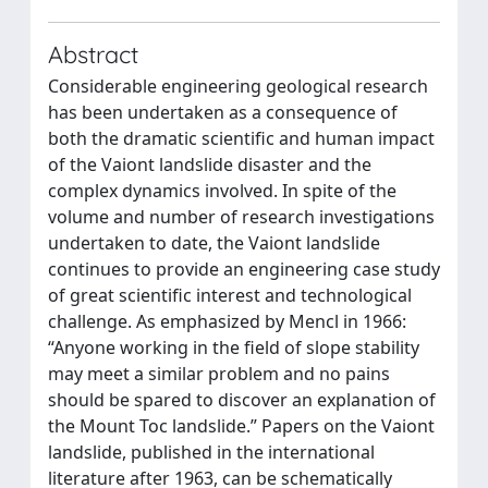
Abstract
Considerable engineering geological research
has been undertaken as a consequence of
both the dramatic scientific and human impact
of the Vaiont landslide disaster and the
complex dynamics involved. In spite of the
volume and number of research investigations
undertaken to date, the Vaiont landslide
continues to provide an engineering case study
of great scientific interest and technological
challenge. As emphasized by Mencl in 1966:
“Anyone working in the field of slope stability
may meet a similar problem and no pains
should be spared to discover an explanation of
the Mount Toc landslide.” Papers on the Vaiont
landslide, published in the international
literature after 1963, can be schematically