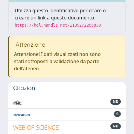
Utilizza questo identificativo per citare o
creare un link a questo documento:
https://hdl.handle.net/11392/2205830
Attenzione
Attenzione! I dati visualizzati non sono
stati sottoposti a validazione da parte
dell'ateneo
Citazioni
ND
0
ND