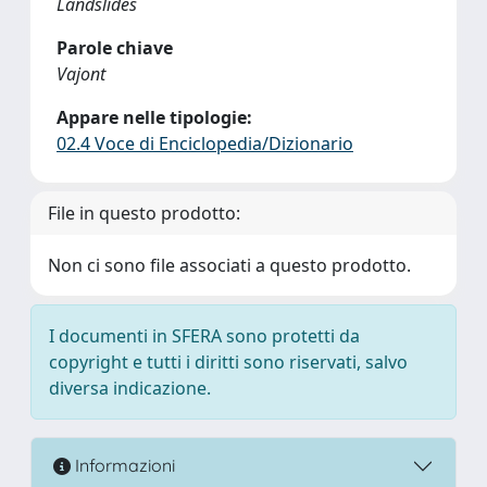
Landslides
Parole chiave
Vajont
Appare nelle tipologie:
02.4 Voce di Enciclopedia/Dizionario
File in questo prodotto:
Non ci sono file associati a questo prodotto.
I documenti in SFERA sono protetti da
copyright e tutti i diritti sono riservati, salvo
diversa indicazione.
Informazioni