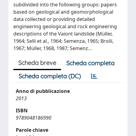
subdivided into the following groups: papers
based on geological and geomorphological
data collected or providing detailed
engineering geological and rock engineering
descriptions of the Vaiont landslide (Müller,
1964; Selli et al., 1964; Semenza, 1965; Broili,
1967; Müller, 1968, 1987; Semenz...
Scheda breve
Scheda completa
Scheda completa (DC)
Anno di pubblicazione
2013
ISBN
9789048186990
Parole chiave