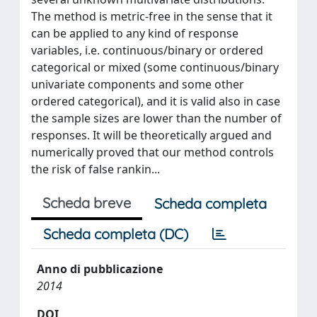
The method is metric-free in the sense that it
can be applied to any kind of response
variables, i.e. continuous/binary or ordered
categorical or mixed (some continuous/binary
univariate components and some other
ordered categorical), and it is valid also in case
the sample sizes are lower than the number of
responses. It will be theoretically argued and
numerically proved that our method controls
the risk of false rankin...
Scheda breve
Scheda completa
Scheda completa (DC)
Anno di pubblicazione
2014
DOI