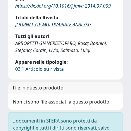
https://dx.doi.org/10.1016/j.jmva.2014.07.009
Titolo della Rivista
JOURNAL OF MULTIVARIATE ANALYSIS
Tutti gli autori
ARBORETTI GIANCRISTOFARO, Rosa; Bonnini,
Stefano; Corain, Livio; Salmaso, Luigi
Appare nelle tipologie:
03.1 Articolo su rivista
File in questo prodotto:
Non ci sono file associati a questo prodotto.
I documenti in SFERA sono protetti da
copyright e tutti i diritti sono riservati, salvo