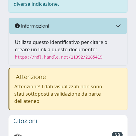
diversa indicazione.
Informazioni
Utilizza questo identificativo per citare o
creare un link a questo documento:
https://hdl.handle.net/11392/2185419
Attenzione
Attenzione! I dati visualizzati non sono
stati sottoposti a validazione da parte
dell'ateneo
Citazioni
ND