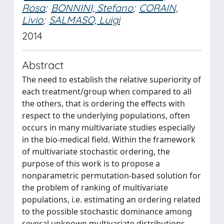
Rosa
;
BONNINI, Stefano
;
CORAIN,
Livio
;
SALMASO, Luigi
2014
Abstract
The need to establish the relative superiority of
each treatment/group when compared to all
the others, that is ordering the effects with
respect to the underlying populations, often
occurs in many multivariate studies especially
in the bio-medical field. Within the framework
of multivariate stochastic ordering, the
purpose of this work is to propose a
nonparametric permutation-based solution for
the problem of ranking of multivariate
populations, i.e. estimating an ordering related
to the possible stochastic dominance among
several unknown multivariate distributions.