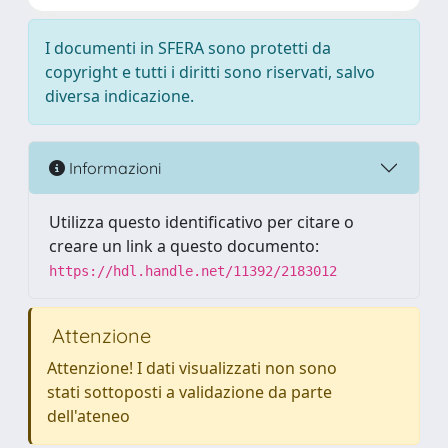
I documenti in SFERA sono protetti da
copyright e tutti i diritti sono riservati, salvo
diversa indicazione.
Informazioni
Utilizza questo identificativo per citare o
creare un link a questo documento:
https://hdl.handle.net/11392/2183012
Attenzione
Attenzione! I dati visualizzati non sono
stati sottoposti a validazione da parte
dell'ateneo