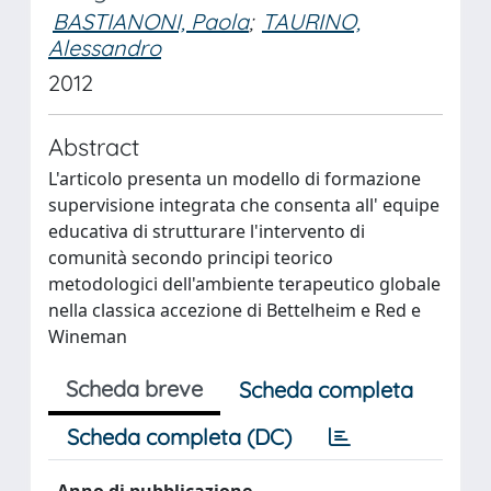
BASTIANONI, Paola
;
TAURINO,
Alessandro
2012
Abstract
L'articolo presenta un modello di formazione
supervisione integrata che consenta all' equipe
educativa di strutturare l'intervento di
comunità secondo principi teorico
metodologici dell'ambiente terapeutico globale
nella classica accezione di Bettelheim e Red e
Wineman
Scheda breve
Scheda completa
Scheda completa (DC)