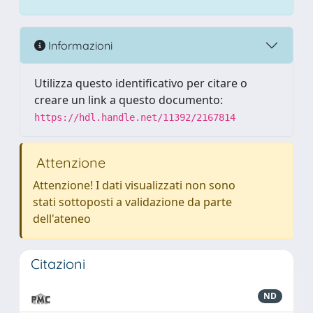
Informazioni
Utilizza questo identificativo per citare o
creare un link a questo documento:
https://hdl.handle.net/11392/2167814
Attenzione
Attenzione! I dati visualizzati non sono
stati sottoposti a validazione da parte
dell'ateneo
Citazioni
ND