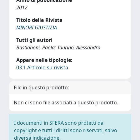
Anno di pubblicazione
2012
Titolo della Rivista
MINORI GIUSTIZIA
Tutti gli autori
Bastianoni, Paola; Taurino, Alessandro
Appare nelle tipologie:
03.1 Articolo su rivista
File in questo prodotto:
Non ci sono file associati a questo prodotto.
I documenti in SFERA sono protetti da
copyright e tutti i diritti sono riservati, salvo
diversa indicazione.