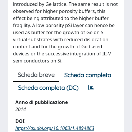
introduced by Ge lattice. The same result is not
observed for higher porosity buffers, this
effect being attributed to the higher buffer
fragility. A low porosity pSi layer can hence be
used as buffer for the growth of Ge on Si
virtual substrates with reduced dislocation
content and for the growth of Ge based
devices or the successive integration of III-V
semiconductors on Si.
Scheda breve
Scheda completa
Scheda completa (DC)
Anno di pubblicazione
2014
DOI
https://dx.doi.org/10.1063/1.4894863