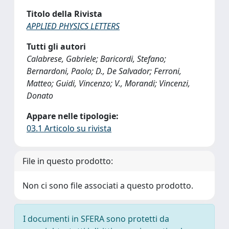
Titolo della Rivista
APPLIED PHYSICS LETTERS
Tutti gli autori
Calabrese, Gabriele; Baricordi, Stefano;
Bernardoni, Paolo; D., De Salvador; Ferroni,
Matteo; Guidi, Vincenzo; V., Morandi; Vincenzi,
Donato
Appare nelle tipologie:
03.1 Articolo su rivista
File in questo prodotto:
Non ci sono file associati a questo prodotto.
I documenti in SFERA sono protetti da