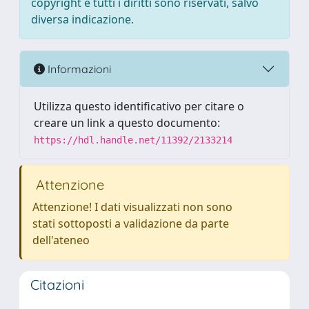
copyright e tutti i diritti sono riservati, salvo
diversa indicazione.
Informazioni
Utilizza questo identificativo per citare o
creare un link a questo documento:
https://hdl.handle.net/11392/2133214
Attenzione
Attenzione! I dati visualizzati non sono
stati sottoposti a validazione da parte
dell'ateneo
Citazioni