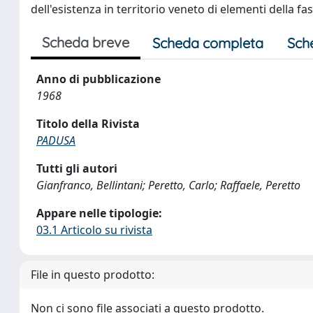
dell'esistenza in territorio veneto di elementi della fas
Scheda breve
Scheda completa
Sch
Anno di pubblicazione
1968
Titolo della Rivista
PADUSA
Tutti gli autori
Gianfranco, Bellintani; Peretto, Carlo; Raffaele, Peretto
Appare nelle tipologie:
03.1 Articolo su rivista
File in questo prodotto:
Non ci sono file associati a questo prodotto.