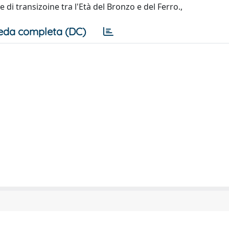
e di transizoine tra l'Età del Bronzo e del Ferro.,
eda completa (DC)