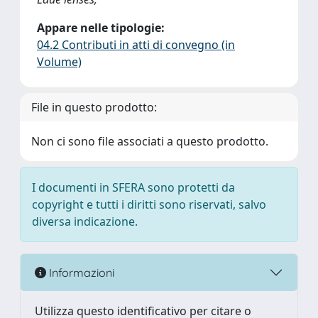
Appare nelle tipologie:
04.2 Contributi in atti di convegno (in
Volume)
File in questo prodotto:
Non ci sono file associati a questo prodotto.
I documenti in SFERA sono protetti da
copyright e tutti i diritti sono riservati, salvo
diversa indicazione.
Informazioni
Utilizza questo identificativo per citare o