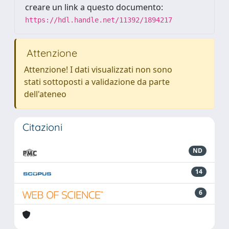
creare un link a questo documento:
https://hdl.handle.net/11392/1894217
Attenzione
Attenzione! I dati visualizzati non sono
stati sottoposti a validazione da parte
dell'ateneo
Citazioni
ND
14
6