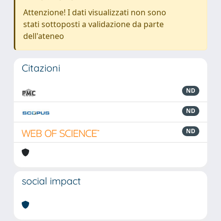
Attenzione! I dati visualizzati non sono
stati sottoposti a validazione da parte
dell'ateneo
Citazioni
ND
ND
ND
social impact