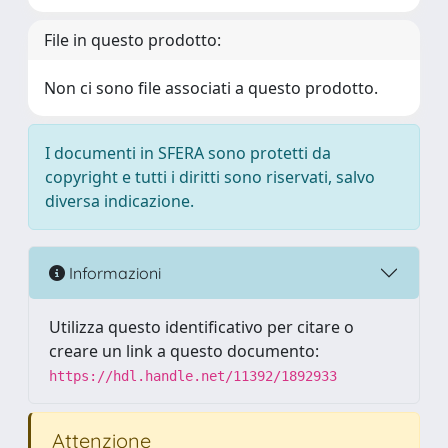
File in questo prodotto:
Non ci sono file associati a questo prodotto.
I documenti in SFERA sono protetti da
copyright e tutti i diritti sono riservati, salvo
diversa indicazione.
Informazioni
Utilizza questo identificativo per citare o
creare un link a questo documento:
https://hdl.handle.net/11392/1892933
Attenzione