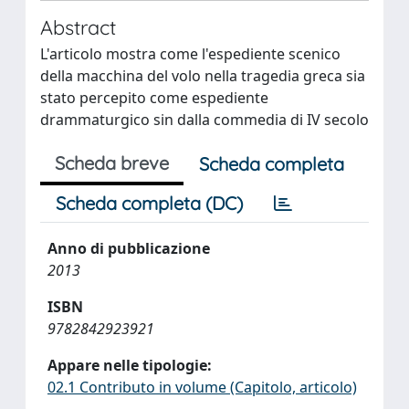
Abstract
L'articolo mostra come l'espediente scenico
della macchina del volo nella tragedia greca sia
stato percepito come espediente
drammaturgico sin dalla commedia di IV secolo
Scheda breve
Scheda completa
Scheda completa (DC)
Anno di pubblicazione
2013
ISBN
9782842923921
Appare nelle tipologie:
02.1 Contributo in volume (Capitolo, articolo)