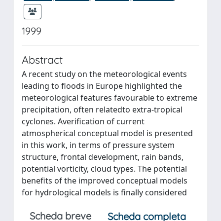
1999
Abstract
A recent study on the meteorological events
leading to floods in Europe highlighted the
meteorological features favourable to extreme
precipitation, often relatedto extra-tropical
cyclones. Averification of current
atmospherical conceptual model is presented
in this work, in terms of pressure system
structure, frontal development, rain bands,
potential vorticity, cloud types. The potential
benefits of the improved conceptual models
for hydrological models is finally considered
Scheda breve
Scheda completa