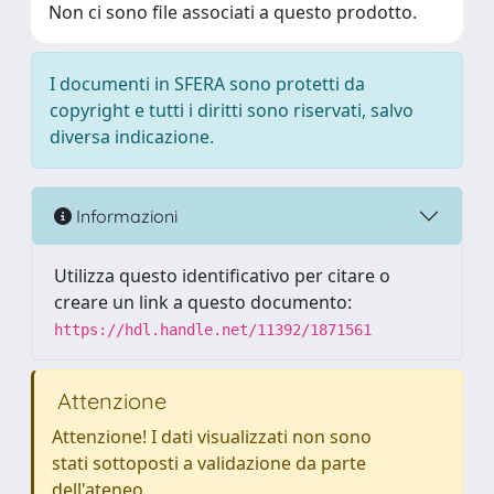
Non ci sono file associati a questo prodotto.
I documenti in SFERA sono protetti da
copyright e tutti i diritti sono riservati, salvo
diversa indicazione.
Informazioni
Utilizza questo identificativo per citare o
creare un link a questo documento:
https://hdl.handle.net/11392/1871561
Attenzione
Attenzione! I dati visualizzati non sono
stati sottoposti a validazione da parte
dell'ateneo