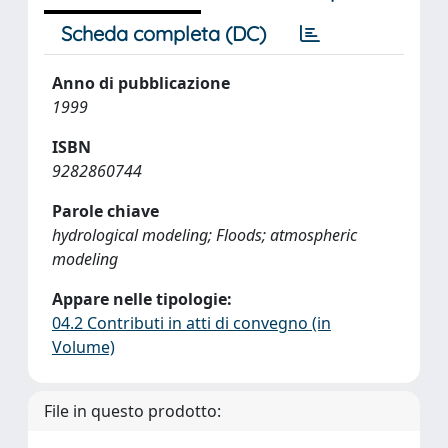
Scheda completa (DC)
Anno di pubblicazione
1999
ISBN
9282860744
Parole chiave
hydrological modeling; Floods; atmospheric
modeling
Appare nelle tipologie:
04.2 Contributi in atti di convegno (in
Volume)
File in questo prodotto: