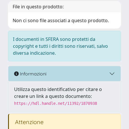
File in questo prodotto:
Non ci sono file associati a questo prodotto.
I documenti in SFERA sono protetti da
copyright e tutti i diritti sono riservati, salvo
diversa indicazione.
Informazioni
Utilizza questo identificativo per citare o
creare un link a questo documento:
https://hdl.handle.net/11392/1870938
Attenzione