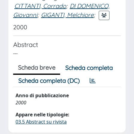
CITTANTI, Corrado
;
DI DOMENICO,
Giovanni
;
GIGANTI, Melchiore
;
2000
Abstract
---
Scheda breve
Scheda completa
Scheda completa (DC)
Anno di pubblicazione
2000
Appare nelle tipologie:
03.5 Abstract su rivista