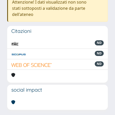
Attenzione! I dati visualizzati non sono
stati sottoposti a validazione da parte
dell'ateneo
Citazioni
ND
ND
ND
social impact