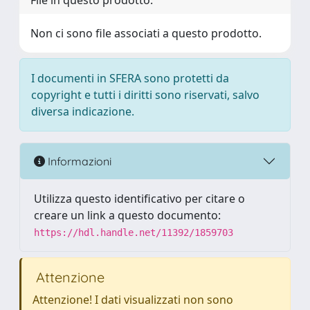
File in questo prodotto:
Non ci sono file associati a questo prodotto.
I documenti in SFERA sono protetti da
copyright e tutti i diritti sono riservati, salvo
diversa indicazione.
Informazioni
Utilizza questo identificativo per citare o
creare un link a questo documento:
https://hdl.handle.net/11392/1859703
Attenzione
Attenzione! I dati visualizzati non sono