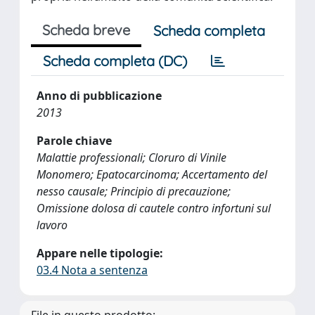
Scheda breve
Scheda completa
Scheda completa (DC)
Anno di pubblicazione
2013
Parole chiave
Malattie professionali; Cloruro di Vinile
Monomero; Epatocarcinoma; Accertamento del
nesso causale; Principio di precauzione;
Omissione dolosa di cautele contro infortuni sul
lavoro
Appare nelle tipologie:
03.4 Nota a sentenza