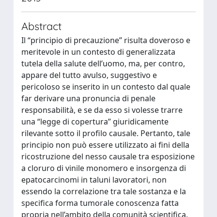
Abstract
Il “principio di precauzione” risulta doveroso e
meritevole in un contesto di generalizzata
tutela della salute dell’uomo, ma, per contro,
appare del tutto avulso, suggestivo e
pericoloso se inserito in un contesto dal quale
far derivare una pronuncia di penale
responsabilità, e se da esso si volesse trarre
una “legge di copertura” giuridicamente
rilevante sotto il profilo causale. Pertanto, tale
principio non può essere utilizzato ai fini della
ricostruzione del nesso causale tra esposizione
a cloruro di vinile monomero e insorgenza di
epatocarcinomi in taluni lavoratori, non
essendo la correlazione tra tale sostanza e la
specifica forma tumorale conoscenza fatta
propria nell’ambito della comunità scientifica.