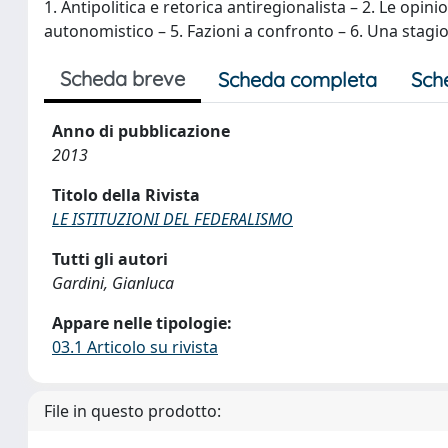
1. Antipolitica e retorica antiregionalista – 2. Le opini
autonomistico – 5. Fazioni a confronto – 6. Una stagi
Scheda breve
Scheda completa
Sch
Anno di pubblicazione
2013
Titolo della Rivista
LE ISTITUZIONI DEL FEDERALISMO
Tutti gli autori
Gardini, Gianluca
Appare nelle tipologie:
03.1 Articolo su rivista
File in questo prodotto: