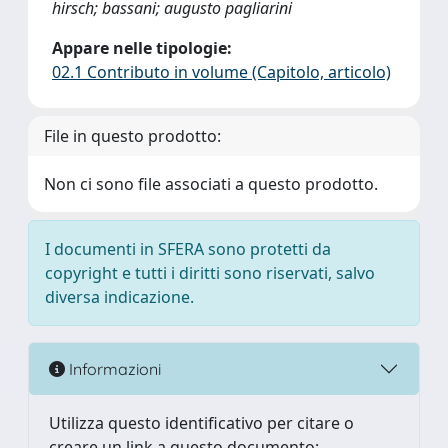
hirsch; bassani; augusto pagliarini
Appare nelle tipologie:
02.1 Contributo in volume (Capitolo, articolo)
File in questo prodotto:
Non ci sono file associati a questo prodotto.
I documenti in SFERA sono protetti da
copyright e tutti i diritti sono riservati, salvo
diversa indicazione.
Informazioni
Utilizza questo identificativo per citare o
creare un link a questo documento: