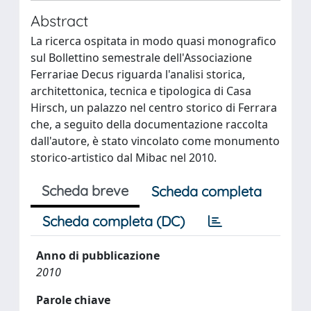
Abstract
La ricerca ospitata in modo quasi monografico
sul Bollettino semestrale dell'Associazione
Ferrariae Decus riguarda l'analisi storica,
architettonica, tecnica e tipologica di Casa
Hirsch, un palazzo nel centro storico di Ferrara
che, a seguito della documentazione raccolta
dall'autore, è stato vincolato come monumento
storico-artistico dal Mibac nel 2010.
Scheda breve
Scheda completa
Scheda completa (DC)
Anno di pubblicazione
2010
Parole chiave