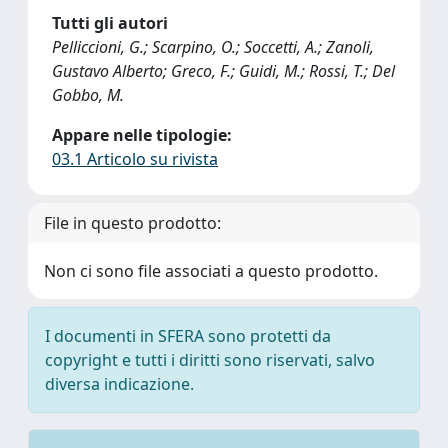
Tutti gli autori
Pelliccioni, G.; Scarpino, O.; Soccetti, A.; Zanoli,
Gustavo Alberto; Greco, F.; Guidi, M.; Rossi, T.; Del
Gobbo, M.
Appare nelle tipologie:
03.1 Articolo su rivista
File in questo prodotto:
Non ci sono file associati a questo prodotto.
I documenti in SFERA sono protetti da
copyright e tutti i diritti sono riservati, salvo
diversa indicazione.