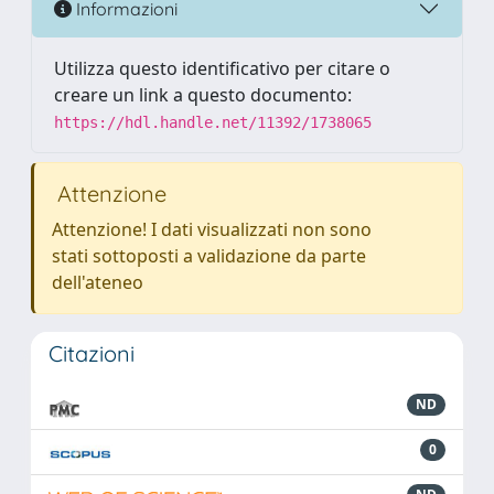
Informazioni
Utilizza questo identificativo per citare o
creare un link a questo documento:
https://hdl.handle.net/11392/1738065
Attenzione
Attenzione! I dati visualizzati non sono
stati sottoposti a validazione da parte
dell'ateneo
Citazioni
ND
0