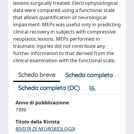
lesions surgically treated. Electrophysiological
data were compared using a functional scale
that allows quantification of neurological
impairment. MEPs was useful only in predicting
clinical recovery in subjects with compressive
neoplastic lesions. MEPs performed in
traumatic injuries did not contribute any
further information to that derived from the
clinical examination with the functional scale.
Scheda breve
Scheda completa
Scheda completa (DC)
Anno di pubblicazione
1996
Titolo della Rivista
RIVISTA DI NEUROBIOLOGIA