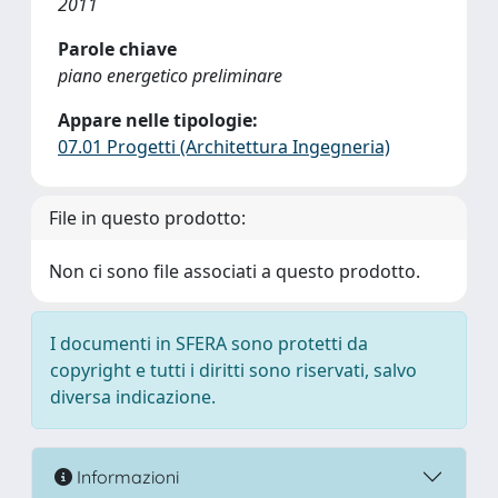
2011
Parole chiave
piano energetico preliminare
Appare nelle tipologie:
07.01 Progetti (Architettura Ingegneria)
File in questo prodotto:
Non ci sono file associati a questo prodotto.
I documenti in SFERA sono protetti da
copyright e tutti i diritti sono riservati, salvo
diversa indicazione.
Informazioni