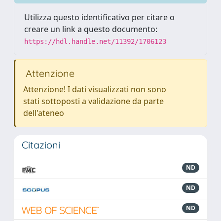
Utilizza questo identificativo per citare o
creare un link a questo documento:
https://hdl.handle.net/11392/1706123
Attenzione
Attenzione! I dati visualizzati non sono
stati sottoposti a validazione da parte
dell'ateneo
Citazioni
ND
ND
ND