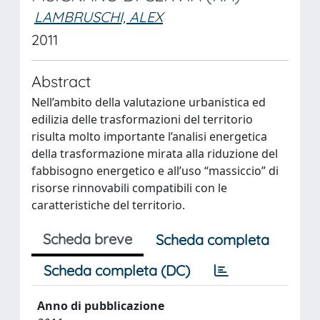
LAMBRUSCHI, ALEX
2011
Abstract
Nell’ambito della valutazione urbanistica ed
edilizia delle trasformazioni del territorio
risulta molto importante l’analisi energetica
della trasformazione mirata alla riduzione del
fabbisogno energetico e all’uso “massiccio” di
risorse rinnovabili compatibili con le
caratteristiche del territorio.
Scheda breve
Scheda completa
Scheda completa (DC)
Anno di pubblicazione