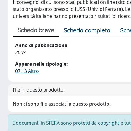
Il convegno, di cui sono stati pubblicati on line (sito c
stato organizzato presso lo IUSS (Univ. di Ferrara). Le r
università italiane hanno presentato risultati di ricerca
Scheda breve
Scheda completa
Sch
Anno di pubblicazione
2009
Appare nelle tipologie:
07.13 Altro
File in questo prodotto:
Non ci sono file associati a questo prodotto.
I documenti in SFERA sono protetti da copyright e tutti 