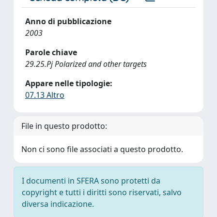
Anno di pubblicazione
2003
Parole chiave
29.25.Pj Polarized and other targets
Appare nelle tipologie:
07.13 Altro
File in questo prodotto:
Non ci sono file associati a questo prodotto.
I documenti in SFERA sono protetti da
copyright e tutti i diritti sono riservati, salvo
diversa indicazione.