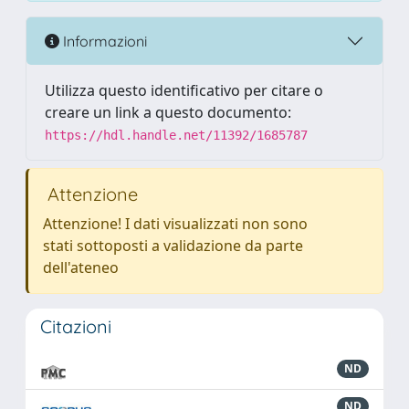
Informazioni
Utilizza questo identificativo per citare o
creare un link a questo documento:
https://hdl.handle.net/11392/1685787
Attenzione
Attenzione! I dati visualizzati non sono
stati sottoposti a validazione da parte
dell'ateneo
Citazioni
ND
ND