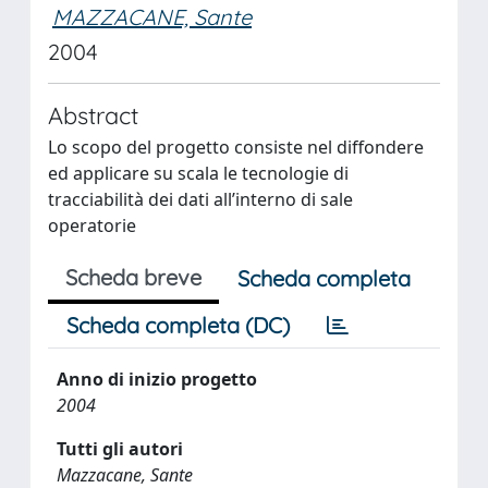
MAZZACANE, Sante
2004
Abstract
Lo scopo del progetto consiste nel diffondere
ed applicare su scala le tecnologie di
tracciabilità dei dati all’interno di sale
operatorie
Scheda breve
Scheda completa
Scheda completa (DC)
Anno di inizio progetto
2004
Tutti gli autori
Mazzacane, Sante