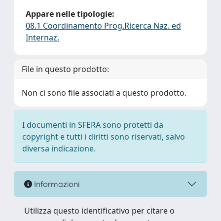
Appare nelle tipologie:
08.1 Coordinamento Prog.Ricerca Naz. ed
Internaz.
File in questo prodotto:
Non ci sono file associati a questo prodotto.
I documenti in SFERA sono protetti da
copyright e tutti i diritti sono riservati, salvo
diversa indicazione.
Informazioni
Utilizza questo identificativo per citare o