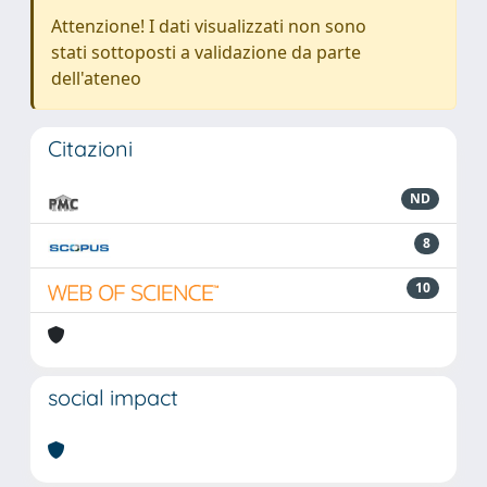
Attenzione! I dati visualizzati non sono
stati sottoposti a validazione da parte
dell'ateneo
Citazioni
ND
8
10
social impact