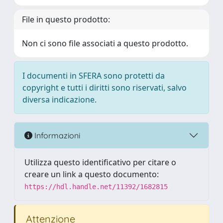
File in questo prodotto:
Non ci sono file associati a questo prodotto.
I documenti in SFERA sono protetti da
copyright e tutti i diritti sono riservati, salvo
diversa indicazione.
Informazioni
Utilizza questo identificativo per citare o
creare un link a questo documento:
https://hdl.handle.net/11392/1682815
Attenzione