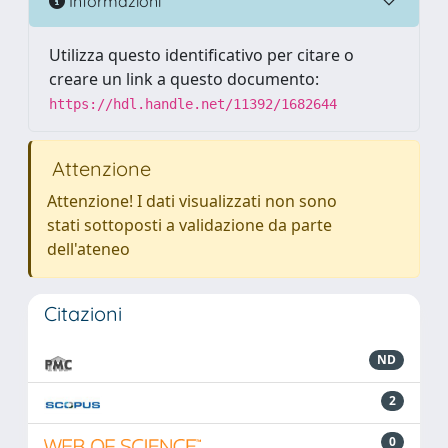
Informazioni
Utilizza questo identificativo per citare o
creare un link a questo documento:
https://hdl.handle.net/11392/1682644
Attenzione
Attenzione! I dati visualizzati non sono
stati sottoposti a validazione da parte
dell'ateneo
Citazioni
ND
2
0