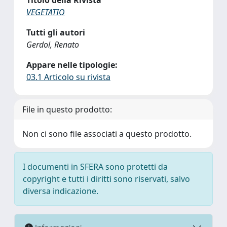
Titolo della Rivista
VEGETATIO
Tutti gli autori
Gerdol, Renato
Appare nelle tipologie:
03.1 Articolo su rivista
File in questo prodotto:
Non ci sono file associati a questo prodotto.
I documenti in SFERA sono protetti da
copyright e tutti i diritti sono riservati, salvo
diversa indicazione.