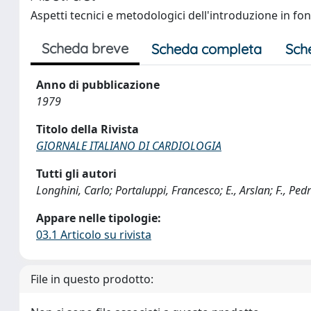
Aspetti tecnici e metodologici dell'introduzione in fon
Scheda breve
Scheda completa
Sch
Anno di pubblicazione
1979
Titolo della Rivista
GIORNALE ITALIANO DI CARDIOLOGIA
Tutti gli autori
Longhini, Carlo; Portaluppi, Francesco; E., Arslan; F., Pedrie
Appare nelle tipologie:
03.1 Articolo su rivista
File in questo prodotto: