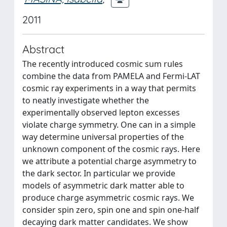
2011
Abstract
The recently introduced cosmic sum rules
combine the data from PAMELA and Fermi-LAT
cosmic ray experiments in a way that permits
to neatly investigate whether the
experimentally observed lepton excesses
violate charge symmetry. One can in a simple
way determine universal properties of the
unknown component of the cosmic rays. Here
we attribute a potential charge asymmetry to
the dark sector. In particular we provide
models of asymmetric dark matter able to
produce charge asymmetric cosmic rays. We
consider spin zero, spin one and spin one-half
decaying dark matter candidates. We show