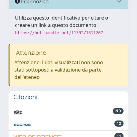
Informazioni
Utilizza questo identificativo per citare o
creare un link a questo documento:
https://hdl.handle.net/11392/1611267
Attenzione
Attenzione! I dati visualizzati non sono
stati sottoposti a validazione da parte
dell'ateneo
Citazioni
ND
12
11