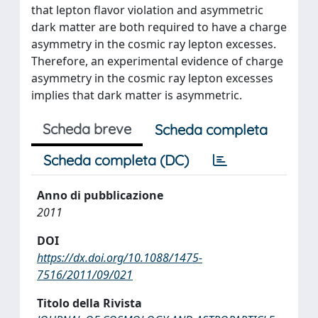
that lepton flavor violation and asymmetric
dark matter are both required to have a charge
asymmetry in the cosmic ray lepton excesses.
Therefore, an experimental evidence of charge
asymmetry in the cosmic ray lepton excesses
implies that dark matter is asymmetric.
Scheda breve
Scheda completa
Scheda completa (DC)
Anno di pubblicazione
2011
DOI
https://dx.doi.org/10.1088/1475-
7516/2011/09/021
Titolo della Rivista