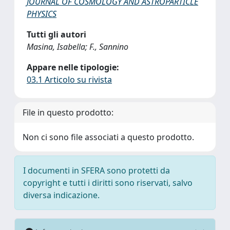
JOURNAL OF COSMOLOGY AND ASTROPARTICLE
PHYSICS
Tutti gli autori
Masina, Isabella; F., Sannino
Appare nelle tipologie:
03.1 Articolo su rivista
File in questo prodotto:
Non ci sono file associati a questo prodotto.
I documenti in SFERA sono protetti da
copyright e tutti i diritti sono riservati, salvo
diversa indicazione.