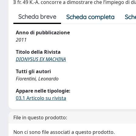
Il fr. 49 K.-A. concorre a dimostrare che l’impiego di 
Scheda breve
Scheda completa
Sch
Anno di pubblicazione
2011
Titolo della Rivista
DIONYSUS EX MACHINA
Tutti gli autori
Fiorentini, Leonardo
Appare nelle tipologie:
03.1 Articolo su rivista
File in questo prodotto:
Non ci sono file associati a questo prodotto.