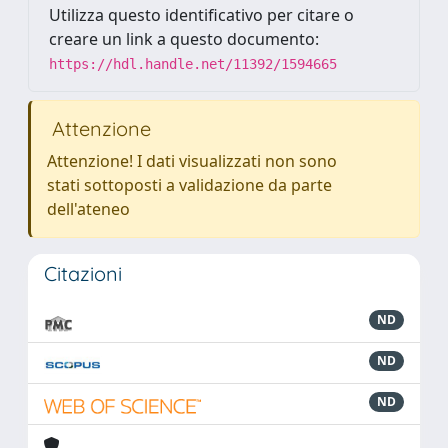
Utilizza questo identificativo per citare o
creare un link a questo documento:
https://hdl.handle.net/11392/1594665
Attenzione
Attenzione! I dati visualizzati non sono
stati sottoposti a validazione da parte
dell'ateneo
Citazioni
ND
ND
ND