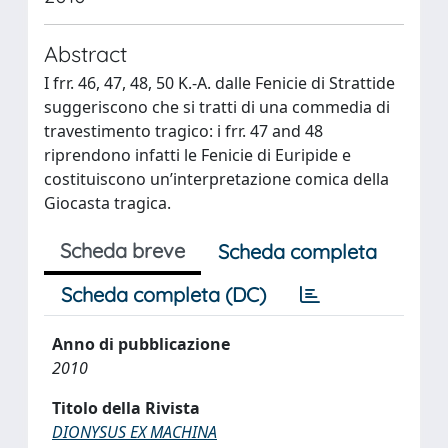
Abstract
I frr. 46, 47, 48, 50 K.-A. dalle Fenicie di Strattide
suggeriscono che si tratti di una commedia di
travestimento tragico: i frr. 47 and 48
riprendono infatti le Fenicie di Euripide e
costituiscono un’interpretazione comica della
Giocasta tragica.
Scheda breve
Scheda completa
Scheda completa (DC)
Anno di pubblicazione
2010
Titolo della Rivista
DIONYSUS EX MACHINA