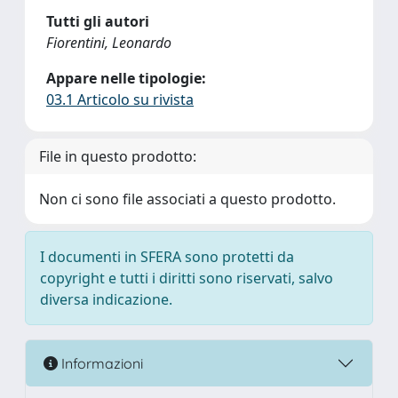
Tutti gli autori
Fiorentini, Leonardo
Appare nelle tipologie:
03.1 Articolo su rivista
File in questo prodotto:
Non ci sono file associati a questo prodotto.
I documenti in SFERA sono protetti da
copyright e tutti i diritti sono riservati, salvo
diversa indicazione.
Informazioni