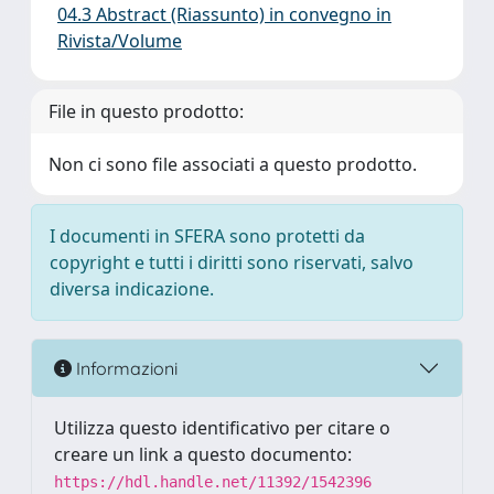
04.3 Abstract (Riassunto) in convegno in
Rivista/Volume
File in questo prodotto:
Non ci sono file associati a questo prodotto.
I documenti in SFERA sono protetti da
copyright e tutti i diritti sono riservati, salvo
diversa indicazione.
Informazioni
Utilizza questo identificativo per citare o
creare un link a questo documento:
https://hdl.handle.net/11392/1542396