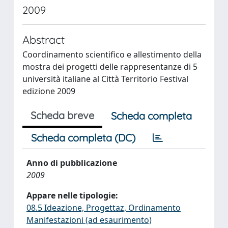
2009
Abstract
Coordinamento scientifico e allestimento della
mostra dei progetti delle rappresentanze di 5
università italiane al Città Territorio Festival
edizione 2009
Scheda breve
Scheda completa
Scheda completa (DC)
Anno di pubblicazione
2009
Appare nelle tipologie:
08.5 Ideazione, Progettaz, Ordinamento
Manifestazioni (ad esaurimento)