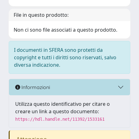
File in questo prodotto:
Non ci sono file associati a questo prodotto.
I documenti in SFERA sono protetti da
copyright e tutti i diritti sono riservati, salvo
diversa indicazione.
Informazioni
Utilizza questo identificativo per citare o
creare un link a questo documento:
https://hdl.handle.net/11392/1533161