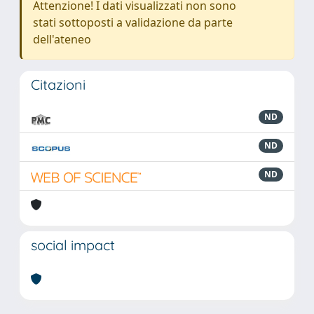
Attenzione! I dati visualizzati non sono
stati sottoposti a validazione da parte
dell'ateneo
Citazioni
ND
ND
ND
social impact