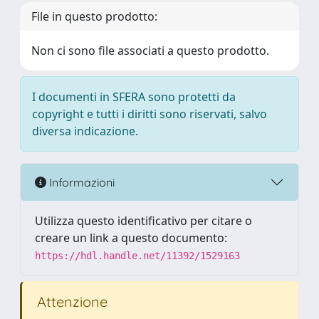
File in questo prodotto:
Non ci sono file associati a questo prodotto.
I documenti in SFERA sono protetti da
copyright e tutti i diritti sono riservati, salvo
diversa indicazione.
Informazioni
Utilizza questo identificativo per citare o
creare un link a questo documento:
https://hdl.handle.net/11392/1529163
Attenzione