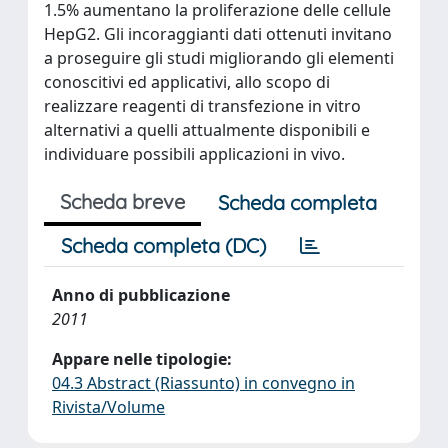
1.5% aumentano la proliferazione delle cellule
HepG2. Gli incoraggianti dati ottenuti invitano
a proseguire gli studi migliorando gli elementi
conoscitivi ed applicativi, allo scopo di
realizzare reagenti di transfezione in vitro
alternativi a quelli attualmente disponibili e
individuare possibili applicazioni in vivo.
Scheda breve
Scheda completa
Scheda completa (DC)
Anno di pubblicazione
2011
Appare nelle tipologie:
04.3 Abstract (Riassunto) in convegno in
Rivista/Volume