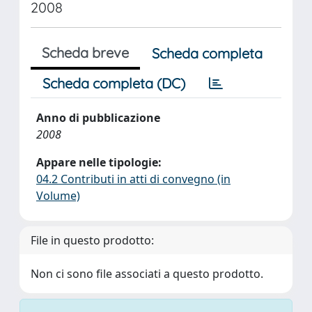
2008
Scheda breve
Scheda completa
Scheda completa (DC)
Anno di pubblicazione
2008
Appare nelle tipologie:
04.2 Contributi in atti di convegno (in
Volume)
File in questo prodotto:
Non ci sono file associati a questo prodotto.