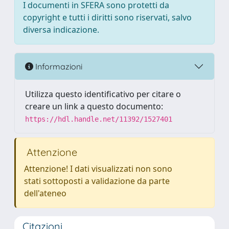
I documenti in SFERA sono protetti da
copyright e tutti i diritti sono riservati, salvo
diversa indicazione.
Informazioni
Utilizza questo identificativo per citare o
creare un link a questo documento:
https://hdl.handle.net/11392/1527401
Attenzione
Attenzione! I dati visualizzati non sono
stati sottoposti a validazione da parte
dell'ateneo
Citazioni