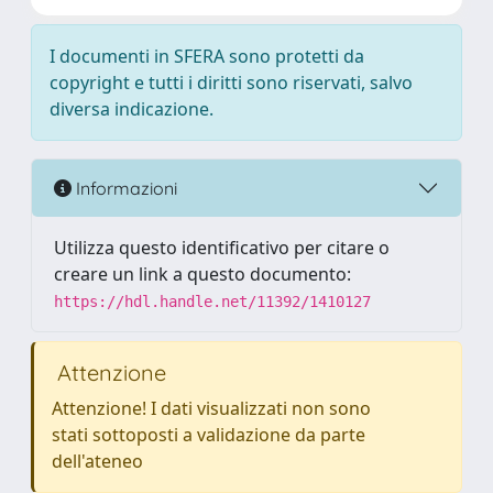
I documenti in SFERA sono protetti da
copyright e tutti i diritti sono riservati, salvo
diversa indicazione.
Informazioni
Utilizza questo identificativo per citare o
creare un link a questo documento:
https://hdl.handle.net/11392/1410127
Attenzione
Attenzione! I dati visualizzati non sono
stati sottoposti a validazione da parte
dell'ateneo