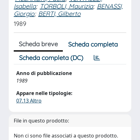
Isabella
;
TORBOLI, Maurizia
;
BENASSI,
Giorgio
;
BERTI, Gilberto
1989
Scheda breve
Scheda completa
Scheda completa (DC)
Anno di pubblicazione
1989
Appare nelle tipologie:
07.13 Altro
File in questo prodotto:
Non ci sono file associati a questo prodotto.