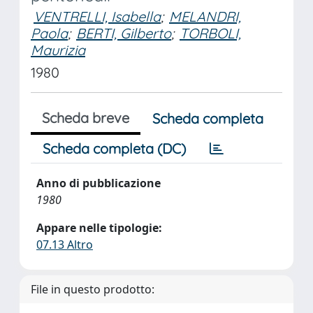
VENTRELLI, Isabella
;
MELANDRI,
Paola
;
BERTI, Gilberto
;
TORBOLI,
Maurizia
1980
Scheda breve
Scheda completa
Scheda completa (DC)
Anno di pubblicazione
1980
Appare nelle tipologie:
07.13 Altro
File in questo prodotto: