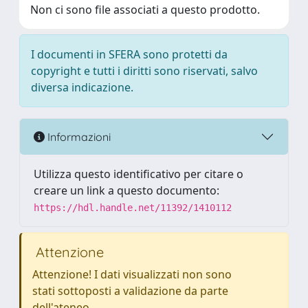
Non ci sono file associati a questo prodotto.
I documenti in SFERA sono protetti da
copyright e tutti i diritti sono riservati, salvo
diversa indicazione.
Informazioni
Utilizza questo identificativo per citare o
creare un link a questo documento:
https://hdl.handle.net/11392/1410112
Attenzione
Attenzione! I dati visualizzati non sono
stati sottoposti a validazione da parte
dell'ateneo