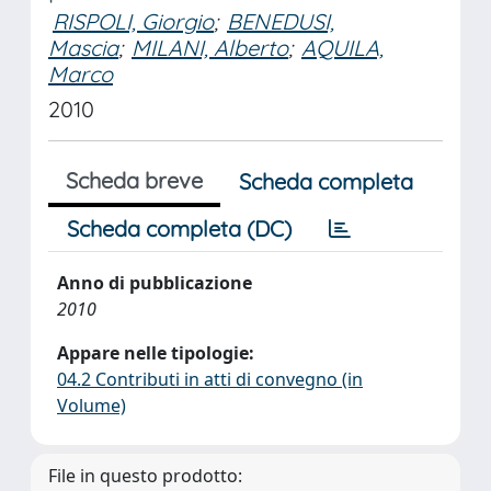
RISPOLI, Giorgio
;
BENEDUSI,
Mascia
;
MILANI, Alberto
;
AQUILA,
Marco
2010
Scheda breve
Scheda completa
Scheda completa (DC)
Anno di pubblicazione
2010
Appare nelle tipologie:
04.2 Contributi in atti di convegno (in
Volume)
File in questo prodotto: