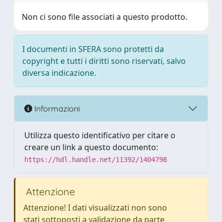
Non ci sono file associati a questo prodotto.
I documenti in SFERA sono protetti da
copyright e tutti i diritti sono riservati, salvo
diversa indicazione.
Informazioni
Utilizza questo identificativo per citare o
creare un link a questo documento:
https://hdl.handle.net/11392/1404798
Attenzione
Attenzione! I dati visualizzati non sono
stati sottoposti a validazione da parte