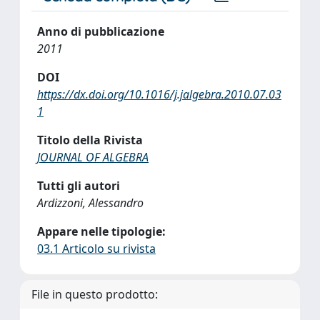
Anno di pubblicazione
2011
DOI
https://dx.doi.org/10.1016/j.jalgebra.2010.07.03
1
Titolo della Rivista
JOURNAL OF ALGEBRA
Tutti gli autori
Ardizzoni, Alessandro
Appare nelle tipologie:
03.1 Articolo su rivista
File in questo prodotto: