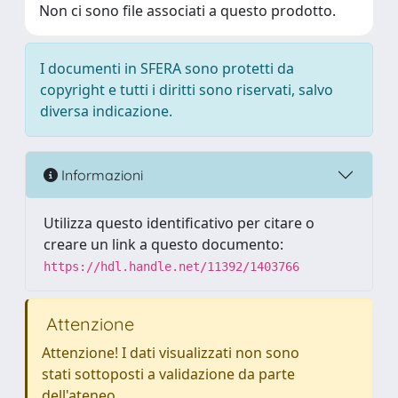
Non ci sono file associati a questo prodotto.
I documenti in SFERA sono protetti da
copyright e tutti i diritti sono riservati, salvo
diversa indicazione.
Informazioni
Utilizza questo identificativo per citare o
creare un link a questo documento:
https://hdl.handle.net/11392/1403766
Attenzione
Attenzione! I dati visualizzati non sono
stati sottoposti a validazione da parte
dell'ateneo