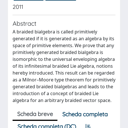
2011
Abstract
A braided bialgebra is called primitively
generated if it is generated as an algebra by its
space of primitive elements. We prove that any
primitively generated braided bialgebra is
isomorphic to the universal enveloping algebra
of its infinitesimal braided Lie algebra, notions
hereby introduced. This result can be regarded
as a Milnor–Moore type theorem for primitively
generated braided bialgebras and leads to the
introduction of a concept of braided Lie
algebra for an arbitrary braided vector space.
Scheda breve
Scheda completa
Scheda completa (DC)