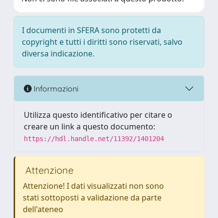
I documenti in SFERA sono protetti da
copyright e tutti i diritti sono riservati, salvo
diversa indicazione.
Informazioni
Utilizza questo identificativo per citare o
creare un link a questo documento:
https://hdl.handle.net/11392/1401204
Attenzione
Attenzione! I dati visualizzati non sono
stati sottoposti a validazione da parte
dell'ateneo