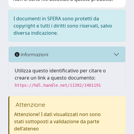
I documenti in SFERA sono protetti da
copyright e tutti i diritti sono riservati, salvo
diversa indicazione.
Informazioni
Utilizza questo identificativo per citare o
creare un link a questo documento:
https://hdl.handle.net/11392/1401191
Attenzione
Attenzione! I dati visualizzati non sono
stati sottoposti a validazione da parte
dell'ateneo